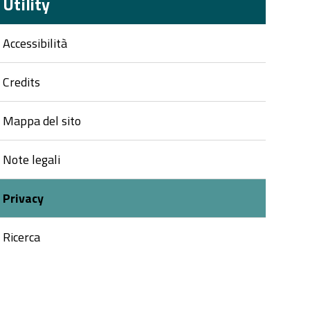
Utility
Accessibilità
Credits
Mappa del sito
Note legali
Privacy
Ricerca