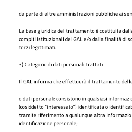
da parte di altre amministrazioni pubbliche ai sen
La base giuridica del trattamento è costituita dall
compiti istituzionali del GAL e/o dalla finalità di 
terzi legittimati.
3) Categorie di dati personali trattati
Il GAL informa che effettuerà il trattamento delle
o dati personali: consistono in qualsiasi informaz
(cosiddetto “interessato”) identificata o identific
tramite riferimento a qualunque altra informazi
identificazione personale;