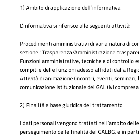
1) Ambito di applicazione dell’informativa
L’informativa si riferisce alle seguenti attività:
Procedimenti amministrativi di varia natura di c
sezione “Trasparenza/Amministrazione trasparent
Funzioni amministrative, tecniche e di controllo 
compiti e delle funzioni adesso affidati dalla R
Attività di animazione (incontri, eventi, seminari,
comunicazione istituzionale del GAL (ivi compresa l
2) Finalità e base giuridica del trattamento
I dati personali vengono trattati nell’ambito delle 
perseguimento delle finalità del GALBG, e in parti