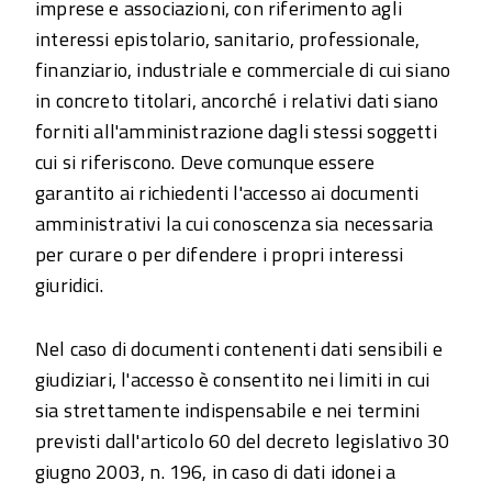
imprese e associazioni, con riferimento agli
interessi epistolario, sanitario, professionale,
finanziario, industriale e commerciale di cui siano
in concreto titolari, ancorché i relativi dati siano
forniti all'amministrazione dagli stessi soggetti
cui si riferiscono. Deve comunque essere
garantito ai richiedenti l'accesso ai documenti
amministrativi la cui conoscenza sia necessaria
per curare o per difendere i propri interessi
giuridici.
Nel caso di documenti contenenti dati sensibili e
giudiziari, l'accesso è consentito nei limiti in cui
sia strettamente indispensabile e nei termini
previsti dall'articolo 60 del decreto legislativo 30
giugno 2003, n. 196, in caso di dati idonei a