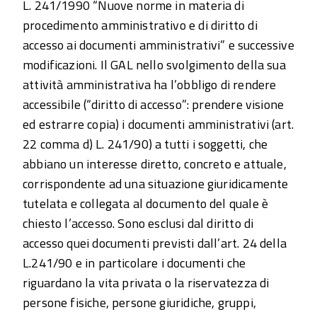
L. 241/1990 “Nuove norme in materia di
procedimento amministrativo e di diritto di
accesso ai documenti amministrativi” e successive
modificazioni. Il GAL nello svolgimento della sua
attività amministrativa ha l’obbligo di rendere
accessibile (“diritto di accesso”: prendere visione
ed estrarre copia) i documenti amministrativi (art.
22 comma d) L. 241/90) a tutti i soggetti, che
abbiano un interesse diretto, concreto e attuale,
corrispondente ad una situazione giuridicamente
tutelata e collegata al documento del quale è
chiesto l’accesso. Sono esclusi dal diritto di
accesso quei documenti previsti dall’art. 24 della
L.241/90 e in particolare i documenti che
riguardano la vita privata o la riservatezza di
persone fisiche, persone giuridiche, gruppi,