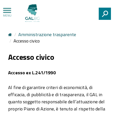
CERCA
Amministrazione trasparente
Accesso civico
Accesso civico
Accesso ex L.241/1990
Al fine di garantire criteri di economicità, di
efficacia, di pubblicità e di trasparenza, il GAL in
quanto soggetto responsabile dell’attuazione del
proprio Piano di Azione, è tenuto al rispetto della