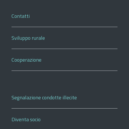
Contatti
Sviluppo rurale
Cooperazione
Segnalazione condotte illecite
Diventa socio