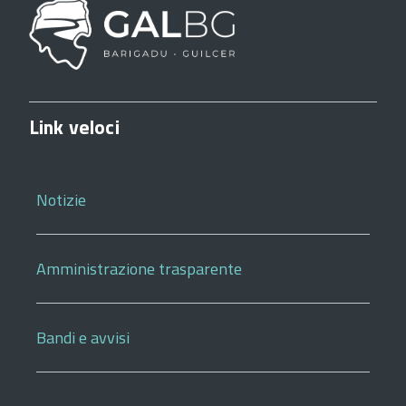
Link veloci
Notizie
Amministrazione trasparente
Bandi e avvisi