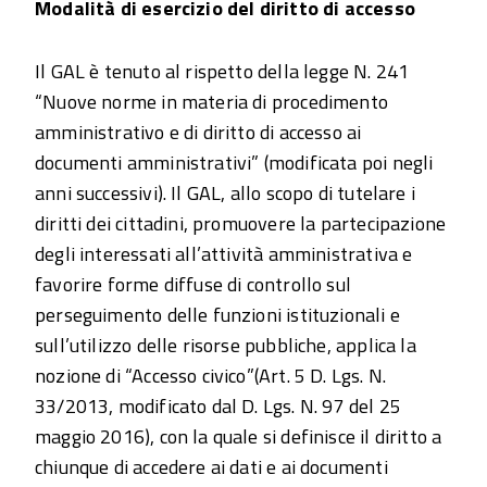
Modalità di esercizio del diritto di accesso
Il GAL è tenuto al rispetto della legge N. 241
“Nuove norme in materia di procedimento
amministrativo e di diritto di accesso ai
documenti amministrativi” (modificata poi negli
anni successivi). Il GAL, allo scopo di tutelare i
diritti dei cittadini, promuovere la partecipazione
degli interessati all’attività amministrativa e
favorire forme diffuse di controllo sul
perseguimento delle funzioni istituzionali e
sull’utilizzo delle risorse pubbliche, applica la
nozione di “Accesso civico”(Art. 5 D. Lgs. N.
33/2013, modificato dal D. Lgs. N. 97 del 25
maggio 2016), con la quale si definisce il diritto a
chiunque di accedere ai dati e ai documenti