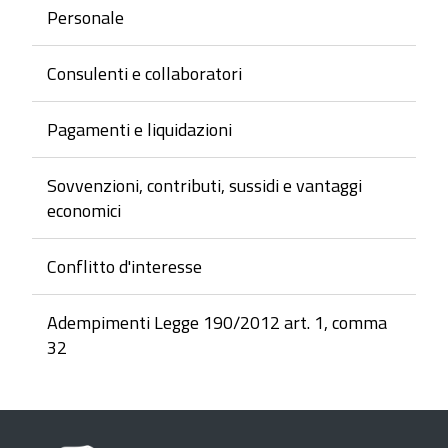
Personale
Consulenti e collaboratori
Pagamenti e liquidazioni
Sovvenzioni, contributi, sussidi e vantaggi
economici
Conflitto d'interesse
Adempimenti Legge 190/2012 art. 1, comma
32