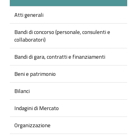
Atti generali
Bandi di concorso (personale, consulenti e
collaboratori)
Bandi di gara, contratti e finanziamenti
Beni e patrimonio
Bilanci
Indagini di Mercato
Organizzazione