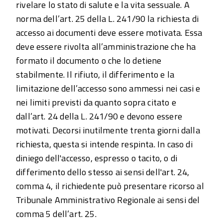
rivelare lo stato di salute e la vita sessuale. A
norma dell’art. 25 della L. 241/90 la richiesta di
accesso ai documenti deve essere motivata. Essa
deve essere rivolta all’amministrazione che ha
formato il documento o che lo detiene
stabilmente. Il rifiuto, il differimento e la
limitazione dell’accesso sono ammessi nei casi e
nei limiti previsti da quanto sopra citato e
dall’art. 24 della L. 241/90 e devono essere
motivati. Decorsi inutilmente trenta giorni dalla
richiesta, questa si intende respinta. In caso di
diniego dell'accesso, espresso o tacito, o di
differimento dello stesso ai sensi dell'art. 24,
comma 4, il richiedente può presentare ricorso al
Tribunale Amministrativo Regionale ai sensi del
comma 5 dell’art. 25.