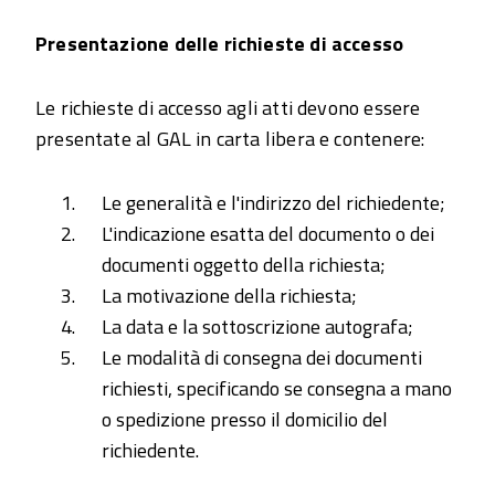
Presentazione delle richieste di accesso
Le richieste di accesso agli atti devono essere
presentate al GAL in carta libera e contenere:
Le generalità e l'indirizzo del richiedente;
L'indicazione esatta del documento o dei
documenti oggetto della richiesta;
La motivazione della richiesta;
La data e la sottoscrizione autografa;
Le modalità di consegna dei documenti
richiesti, specificando se consegna a mano
o spedizione presso il domicilio del
richiedente.