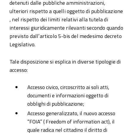
detenuti dalle pubbliche amministrazioni,
ulteriori rispetto a quelli oggetto di pubblicazione
, nel rispetto dei limiti relativi alla tutela di
interessi giuridicamente rilevanti secondo quando
previsto dall’articolo 5-bis del medesimo decreto
Legislativo.
Tale disposizione si esplica in diverse tipologie di
accesso:
Accesso civico, circoscritto ai soli atti,
documenti e informazioni oggetto di
obblighi di pubblicazione;
Accesso generalizzato, il nuovo accesso
“FOIA” ( Freedom of information act), il
quale radica nel cittadino il diritto di