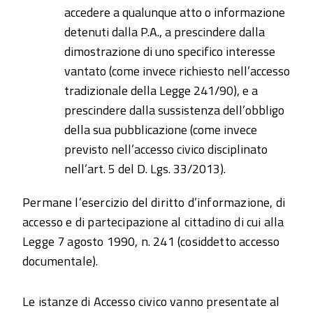
accedere a qualunque atto o informazione
detenuti dalla P.A., a prescindere dalla
dimostrazione di uno specifico interesse
vantato (come invece richiesto nell’accesso
tradizionale della Legge 241/90), e a
prescindere dalla sussistenza dell’obbligo
della sua pubblicazione (come invece
previsto nell’accesso civico disciplinato
nell’art. 5 del D. Lgs. 33/2013).
Permane l’esercizio del diritto d’informazione, di
accesso e di partecipazione al cittadino di cui alla
Legge 7 agosto 1990, n. 241 (cosiddetto accesso
documentale).
Le istanze di Accesso civico vanno presentate al