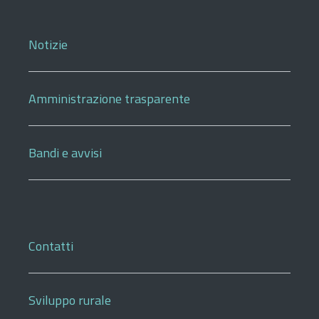
Notizie
Amministrazione trasparente
Bandi e avvisi
Contatti
Sviluppo rurale