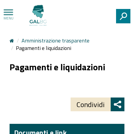
CERCA
Amministrazione trasparente
Pagamenti e liquidazioni
Pagamenti e liquidazioni
Share
button
Condividi
Documenti e link