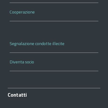
Cooperazione
Segnalazione condotte illecite
Diventa socio
Contatti