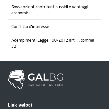
Sovvenzioni, contributi, sussidi e vantaggi
economici
Conflitto d'interesse
Adempimenti Legge 190/2012 art. 1, comma
32
Link veloci