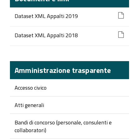
Dataset XML Appalti 2019
Dataset XML Appalti 2018
Amministrazione trasparente
Accesso civico
Atti generali
Bandi di concorso (personale, consulenti e
collaboratori)