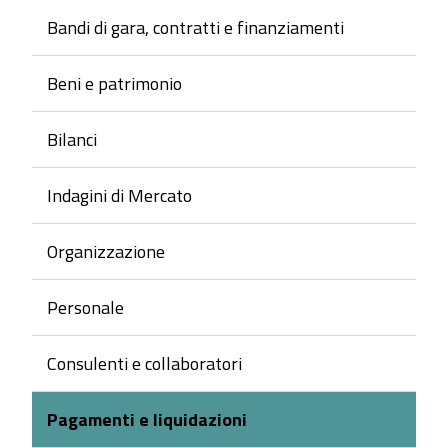
Bandi di gara, contratti e finanziamenti
Beni e patrimonio
Bilanci
Indagini di Mercato
Organizzazione
Personale
Consulenti e collaboratori
Pagamenti e liquidazioni