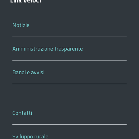
Link veloci
Notizie
Amministrazione trasparente
Bandi e avvisi
Contatti
Sviluppo rurale