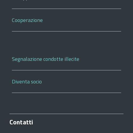
Cooperazione
Segnalazione condotte illecite
Diventa socio
Contatti