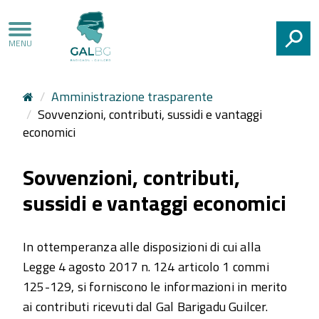
CERCA
Amministrazione trasparente
Sovvenzioni, contributi, sussidi e vantaggi
economici
Sovvenzioni, contributi,
sussidi e vantaggi economici
In ottemperanza alle disposizioni di cui alla
Legge 4 agosto 2017 n. 124 articolo 1 commi
125-129, si forniscono le informazioni in merito
ai contributi ricevuti dal Gal Barigadu Guilcer.