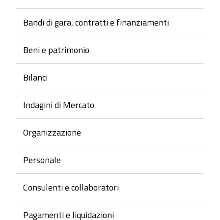
Bandi di gara, contratti e finanziamenti
Beni e patrimonio
Bilanci
Indagini di Mercato
Organizzazione
Personale
Consulenti e collaboratori
Pagamenti e liquidazioni