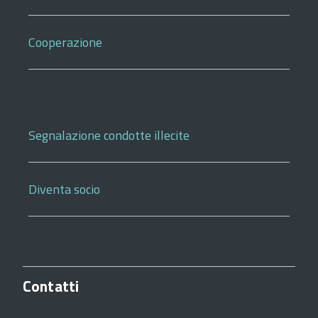
Cooperazione
Segnalazione condotte illecite
Diventa socio
Contatti