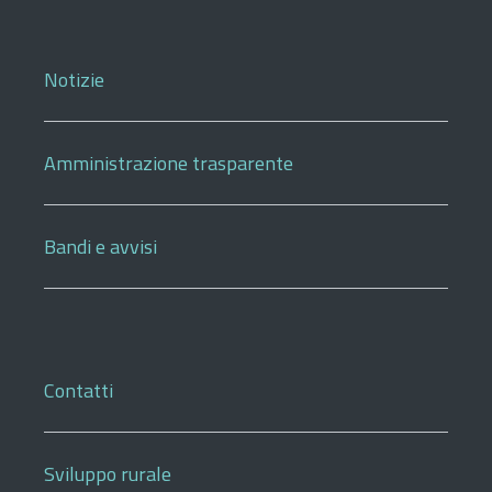
Notizie
Amministrazione trasparente
Bandi e avvisi
Contatti
Sviluppo rurale