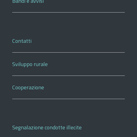
Bandi e avvisi
Contatti
Sviluppo rurale
Cooperazione
Segnalazione condotte illecite