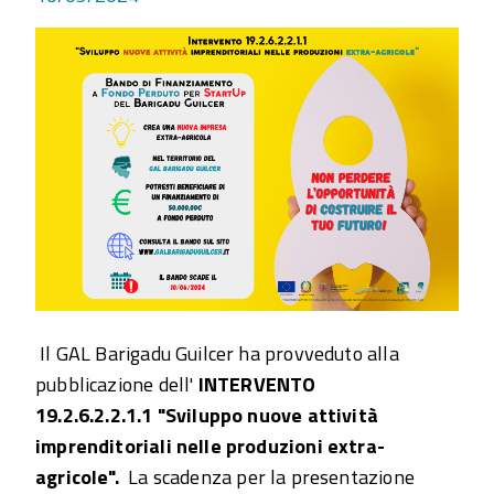
Il GAL Barigadu Guilcer ha provveduto alla
pubblicazione dell'
INTERVENTO
19.2.6.2.2.1.1 "Sviluppo nuove attività
imprenditoriali nelle produzioni extra-
agricole".
La scadenza per la presentazione