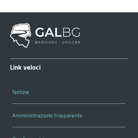
Link veloci
Notizie
Amministrazione trasparente