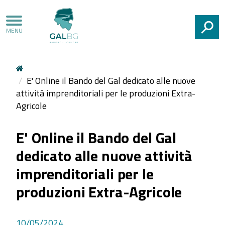
CERCA
E' Online il Bando del Gal dedicato alle nuove
attività imprenditoriali per le produzioni Extra-
Agricole
E' Online il Bando del Gal
dedicato alle nuove attività
imprenditoriali per le
produzioni Extra-Agricole
10/05/2024